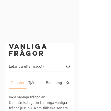
Vanliga
frågor
Tjänster
Tjänster
Betalning
Kundupplevelse
Inga vanliga frågor än
Den här kategorin har inga vanliga
frågor just nu. Kom tillbaka senare