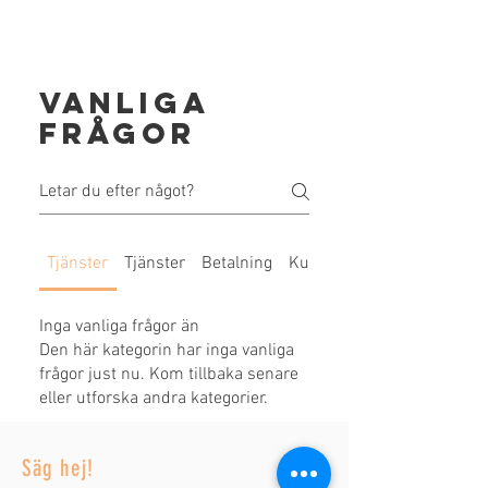
Vanliga
frågor
Tjänster
Tjänster
Betalning
Kundupplevelse
Inga vanliga frågor än
Den här kategorin har inga vanliga
frågor just nu. Kom tillbaka senare
eller utforska andra kategorier.
Säg hej!