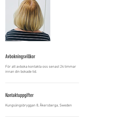
Avbokningsvillkor
För att avboka kontakta oss senast 24 timmar
innan din bokade tid.
Kontaktuppgifter
Kungsängsbryggan 8, Åkersberga, Sweden